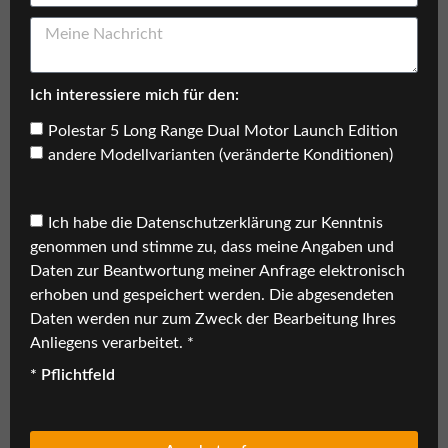
Ich interessiere mich für den:
Polestar 5 Long Range Dual Motor Launch Edition
andere Modellvarianten (veränderte Konditionen)
Ich habe die
Datenschutzerklärung
zur Kenntnis
genommen und stimme zu, dass meine Angaben und
Daten zur Beantwortung meiner Anfrage elektronisch
erhoben und gespeichert werden. Die abgesendeten
Daten werden nur zum Zweck der Bearbeitung Ihres
Anliegens verarbeitet. *
* Pflichtfeld