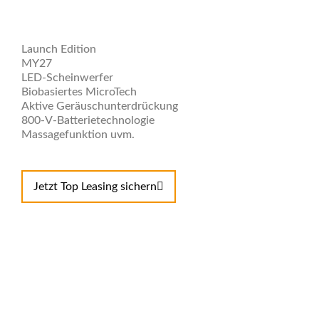
Launch Edition
MY27
LED-Scheinwerfer
Biobasiertes MicroTech
Aktive Geräuschunterdrückung
800-V-Batterietechnologie
Massagefunktion uvm.
Jetzt Top Leasing sichern