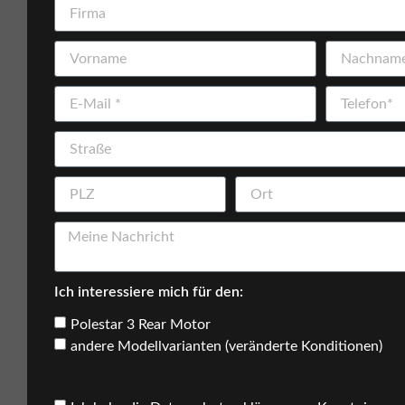
Ich interessiere mich für den:
Polestar 3 Rear Motor
andere Modellvarianten (veränderte Konditionen)