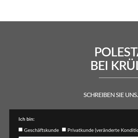
POLEST
BEI KRÜ
SCHREIBEN SIE UN
Ich bin:
Geschäftskunde
Privatkunde (veränderte Konditi