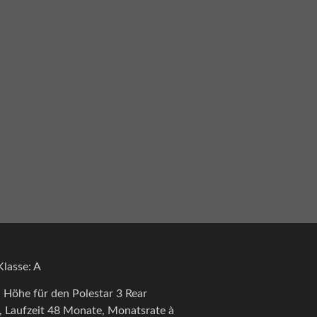
lasse: A
Höhe für den Polestar 3 Rear
, Laufzeit 48 Monate, Monatsrate à