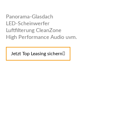
Panorama-Glasdach
LED-Scheinwerfer
Luftfilterung CleanZone
High Performance Audio uvm.
Jetzt Top Leasing sichern