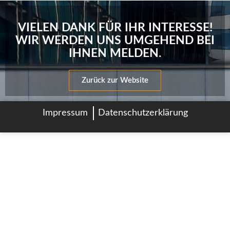
VIELEN DANK FÜR IHR INTERESSE!
WIR WERDEN UNS UMGEHEND BEI
IHNEN MELDEN.
Zurück zur Website
Impressum
Datenschutzerklärung