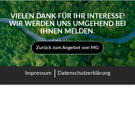
VIELEN DANK FÜR IHR INTERESSE!
WIR WERDEN UNS UMGEHEND BEI
IHNEN MELDEN.
Zurück zum Angebot von MG
Impressum
Datenschutzerklärung