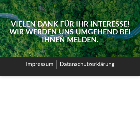
VIELEN DANK FÜR IHR INTERESSE!
WIR WERDEN UNS UMGEHEND BEI
IHNEN MELDEN.
Impressum
Datenschutzerklärung