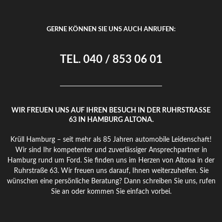
GERNE KÖNNEN SIE UNS AUCH ANRUFEN:
TEL. 040 / 853 06 01
WIR FREUEN UNS AUF IHREN BESUCH IN DER RUHRSTRASSE 6
3 IN HAMBURG ALTONA.
Krüll Hamburg – seit mehr als 85 Jahren automobile Leidenschaft!
Wir sind Ihr kompetenter und zuverlässiger Ansprechpartner in
Hamburg rund um Ford. Sie finden uns im Herzen von Altona in der
Ruhrstraße 63. Wir freuen uns darauf, Ihnen weiterzuhelfen. Sie
wünschen eine persönliche Beratung? Dann schreiben Sie uns, rufen
Sie an oder kommen Sie einfach vorbei.