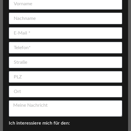
Ich interessiere mich für den: