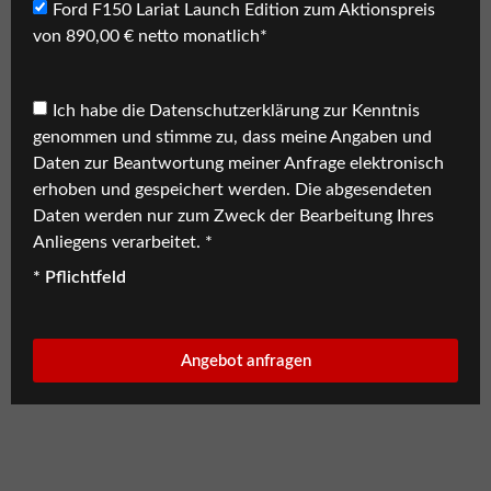
Ford F150 Lariat Launch Edition zum Aktionspreis
von 890,00 € netto monatlich*
Ich habe die
Datenschutzerklärung
zur Kenntnis
genommen und stimme zu, dass meine Angaben und
Daten zur Beantwortung meiner Anfrage elektronisch
erhoben und gespeichert werden. Die abgesendeten
Daten werden nur zum Zweck der Bearbeitung Ihres
Anliegens verarbeitet. *
* Pflichtfeld
Angebot anfragen