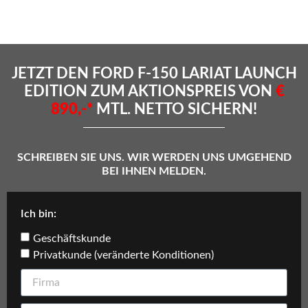
JETZT DEN FORD F-150 LARIAT LAUNCH
EDITION ZUM AKTIONSPREIS VON
€
890,-*
MTL. NETTO SICHERN!
SCHREIBEN SIE UNS. WIR WERDEN UNS UMGEHEND
BEI IHNEN MELDEN.
Ich bin:
Geschäftskunde
Privatkunde (veränderte Konditionen)