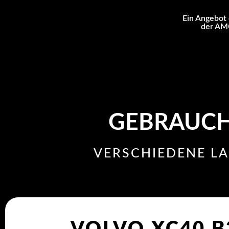
Ein Angebot 
der AMC
GEBRAUCH
VERSCHIEDENE L