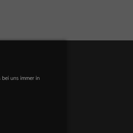
s bei uns immer in