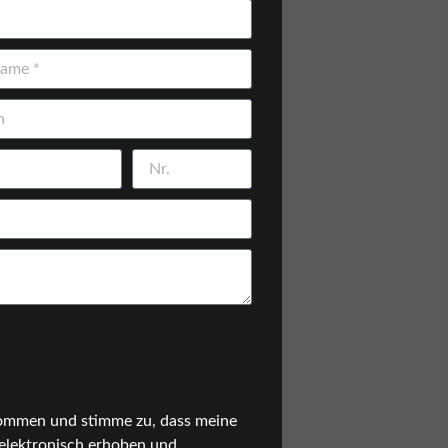
ommen und stimme zu, dass meine
elektronisch erhoben und