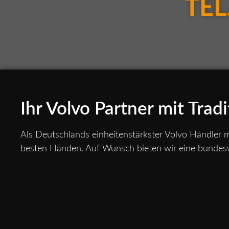
TEL.
Ihr Volvo Partner mit Tradi
Als Deutschlands einheitenstärkster Volvo Händler mi
besten Händen. Auf Wunsch bieten wir eine bundesw